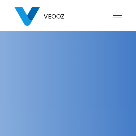
VEOOZ